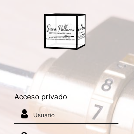
Acceso privado