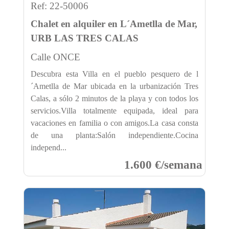
Ref: 22-50006
Chalet en alquiler en L´Ametlla de Mar,
URB LAS TRES CALAS
Calle ONCE
Descubra esta Villa en el pueblo pesquero de l
´Ametlla de Mar ubicada en la urbanización Tres
Calas, a sólo 2 minutos de la playa y con todos los
servicios.Villa totalmente equipada, ideal para
vacaciones en familia o con amigos.La casa consta
de una planta:Salón independiente.Cocina
independ...
1.600 €/semana