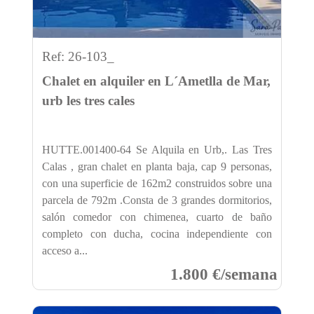
Ref: 26-103_
Chalet en alquiler en L´Ametlla de Mar,
urb les tres cales
HUTTE.001400-64 Se Alquila en Urb,. Las Tres
Calas , gran chalet en planta baja, cap 9 personas,
con una superficie de 162m2 construidos sobre una
parcela de 792m .Consta de 3 grandes dormitorios,
salón comedor con chimenea, cuarto de baño
completo con ducha, cocina independiente con
acceso a...
1.800 €/semana