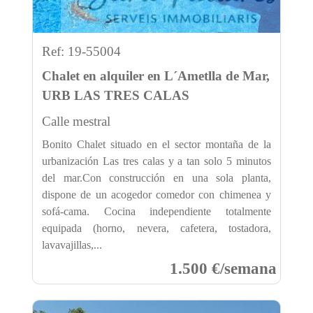
Ref: 19-55004
Chalet en alquiler en L´Ametlla de Mar,
URB LAS TRES CALAS
Calle mestral
Bonito Chalet situado en el sector montaña de la
urbanización Las tres calas y a tan solo 5 minutos
del mar.Con construcción en una sola planta,
dispone de un acogedor comedor con chimenea y
sofá-cama. Cocina independiente totalmente
equipada (horno, nevera, cafetera, tostadora,
lavavajillas,...
1.500 €/semana