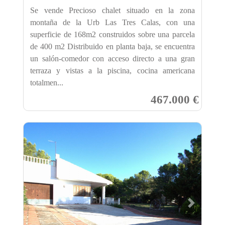
Se vende Precioso chalet situado en la zona
montaña de la Urb Las Tres Calas, con una
superficie de 168m2 construidos sobre una parcela
de 400 m2 Distribuido en planta baja, se encuentra
un salón-comedor con acceso directo a una gran
terraza y vistas a la piscina, cocina americana
totalmen...
467.000 €
Previous
Next