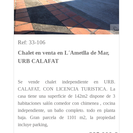
Ref: 33-106
Chalet en venta en L´Ametlla de Mar,
URB CALAFAT
Se vende chalet independiente en URB.
CALAFAT, CON LICENCIA TURISTICA. La
casa tiene una superficie de 142m2 dispone de 3
habitaciones salón comedor con chimenea , cocina
independiente, un baño completo. todo en planta
baja. Gran parcela de 1101 m2, la propiedad
incluye parking,