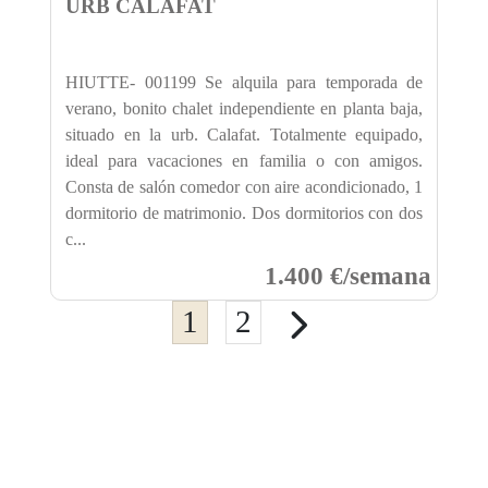
URB CALAFAT
HIUTTE- 001199 Se alquila para temporada de
verano, bonito chalet independiente en planta baja,
situado en la urb. Calafat. Totalmente equipado,
ideal para vacaciones en familia o con amigos.
Consta de salón comedor con aire acondicionado, 1
dormitorio de matrimonio. Dos dormitorios con dos
c...
1.400 €/semana
1
2