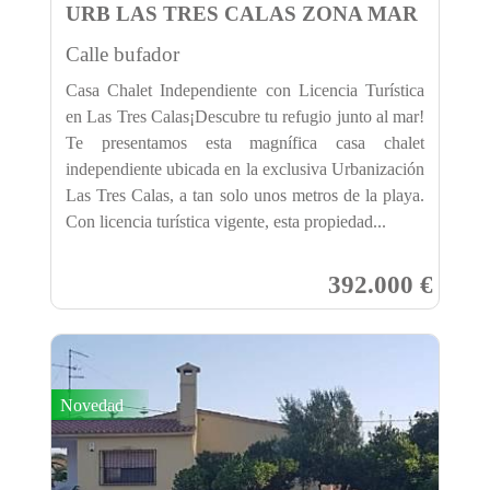
URB LAS TRES CALAS ZONA MAR
Calle bufador
Casa Chalet Independiente con Licencia Turística
en Las Tres Calas¡Descubre tu refugio junto al mar!
Te presentamos esta magnífica casa chalet
independiente ubicada en la exclusiva Urbanización
Las Tres Calas, a tan solo unos metros de la playa.
Con licencia turística vigente, esta propiedad...
392.000 €
Novedad