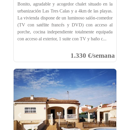
Bonito, agradable y acogedor chalet situado en la
urbanización Las Tres Calas y a 4km de las playas.
La vivienda dispone de un luminoso salón-comedor
(TV con satélite francés y DVD) con acceso al
porche, cocina independiente totalmente equipada
con acceso al exterior, 1 suite con TV y baño c...
1.330 €/semana
Previous
Next