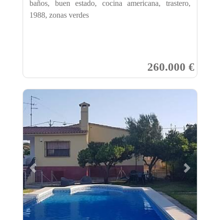
baños, buen estado, cocina americana, trastero,
1988, zonas verdes
260.000 €
Previous
Next