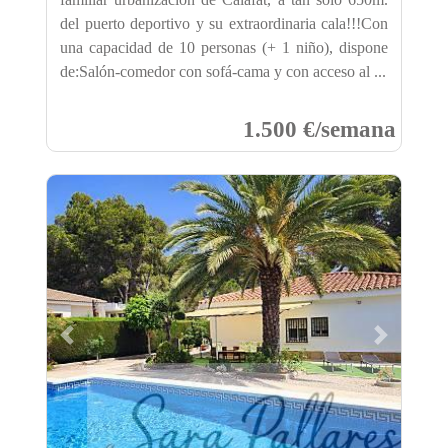
del puerto deportivo y su extraordinaria cala!!!Con
una capacidad de 10 personas (+ 1 niño), dispone
de:Salón-comedor con sofá-cama y con acceso al ...
1.500 €/semana
Previous
Next