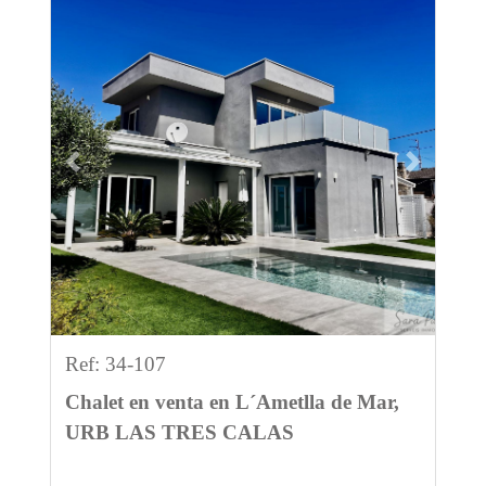
Previous
Next
Ref: 34-107
Chalet en venta en L´Ametlla de Mar,
URB LAS TRES CALAS