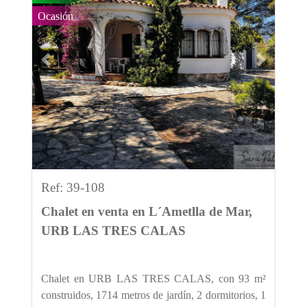
Ocasión
Previous
Next
Ref: 39-108
Chalet en venta en L´Ametlla de Mar,
URB LAS TRES CALAS
Chalet en URB LAS TRES CALAS, con 93 m²
construidos, 1714 metros de jardín, 2 dormitorios, 1