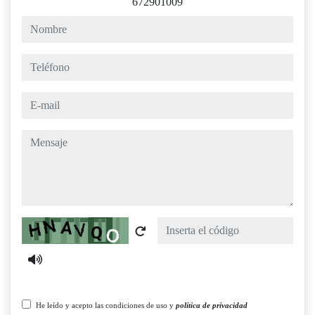
672901009
nombre
teléfono
e-mail
mensaje
Captcha
He leído y acepto las condiciones de uso y
política de privacidad