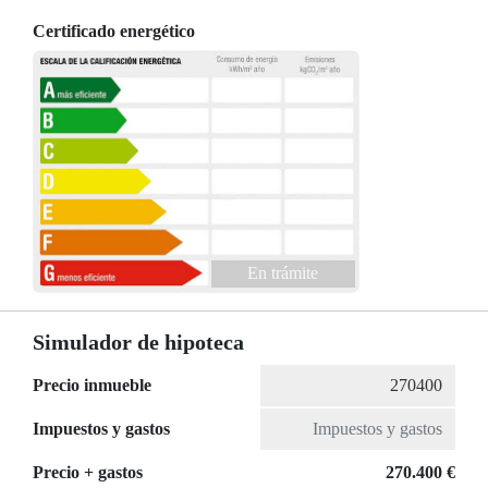
Certificado energético
En trámite
Simulador de hipoteca
Precio inmueble
Impuestos y gastos
Precio + gastos
270.400 €