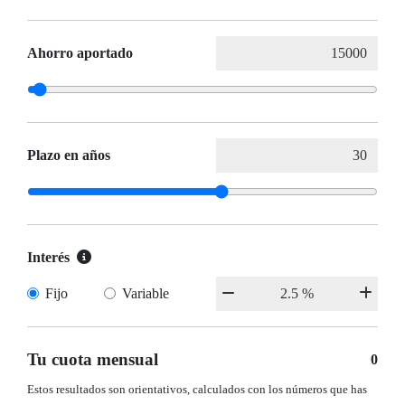
Ahorro aportado
Plazo en años
Interés
Fijo
Variable
Tu cuota mensual
0
Estos resultados son orientativos, calculados con los números que has