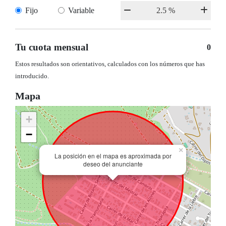
Fijo
Variable
Tu cuota mensual
0
Estos resultados son orientativos, calculados con los números que has
introducido.
Mapa
+
−
×
La posición en el mapa es aproximada por
deseo del anunciante