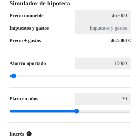
Simulador de hipoteca
Precio inmueble
Impuestos y gastos
Precio + gastos
467.000 €
Ahorro aportado
Plazo en años
Interés