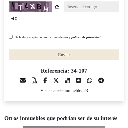
Captcha
He leído y acepto las condiciones de uso y
política de privacidad
Enviar
Referencia: 34-107
Visitas a este inmueble: 23
Otros inmuebles que podrían ser de su interés