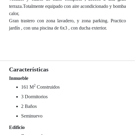
terraza.Totalmente equipado con aire acondicionado y bomba
calor,
Gran trastero con zona lavadero, y zona parking. Practico
jardín , con una piscina de 6x3 , con ducha exterior.
Características
Inmueble
2
161 M
Construidos
3 Dormitorios
2 Baños
Seminuevo
Edificio