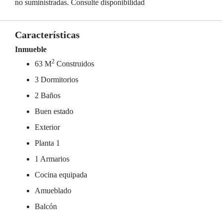
no suministradas. Consulte disponibilidad
Características
Inmueble
2
63 M
Construidos
3 Dormitorios
2 Baños
Buen estado
Exterior
Planta 1
1 Armarios
Cocina equipada
Amueblado
Balcón