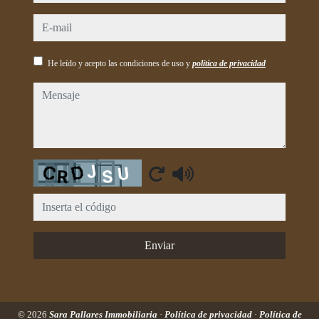
e-mail
He leído y acepto las condiciones de uso y
política de privacidad
mensaje
Captcha
Enviar
© 2026
Sara Pallares Immobiliaria
·
Política de privacidad
·
Política de