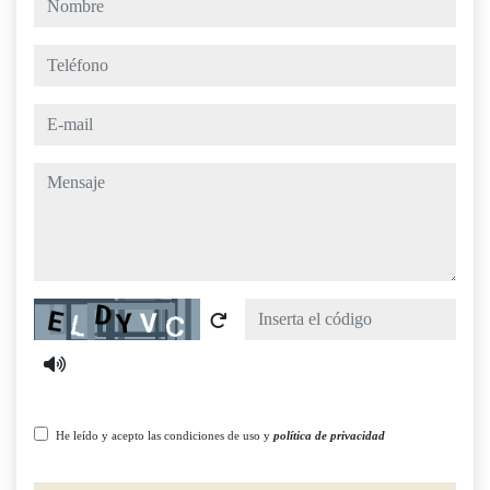
teléfono
e-mail
mensaje
Captcha
He leído y acepto las condiciones de uso y
política de privacidad